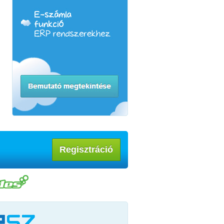
Regisztráció