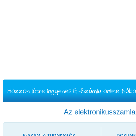
Az elektronikusszaml
E-SZÁMLA TUDNIVALÓK
DOKUM