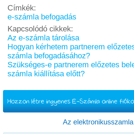
Címkék:
e-számla befogadás
Kapcsolódó cikkek:
Az e-számla tárolása
Hogyan kérhetem partnerem előzetes
számla befogadásához?
Szükséges-e partnerem előzetes bel
számla kiállítása előtt?
Az elektronikusszaml